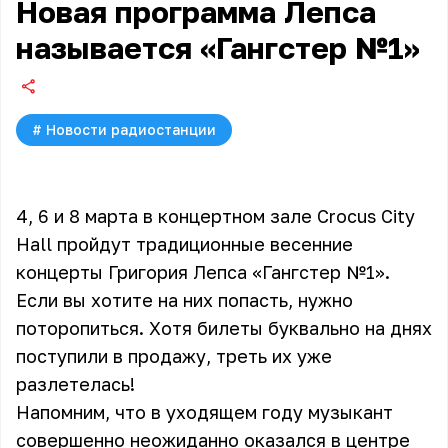
Новая программа Лепса
называется «Гангстер №1»
#
Новости радиостанции
4, 6 и 8 марта в концертном зале Crocus City
Hall пройдут традиционные весенние
концерты Григория Лепса «Гангстер №1».
Если вы хотите на них попасть, нужно
поторопиться. Хотя билеты буквально на днях
поступили в продажу, треть их уже
разлетелась!
Напомним, что в уходящем году музыкант
совершенно неожиданно оказался в центре