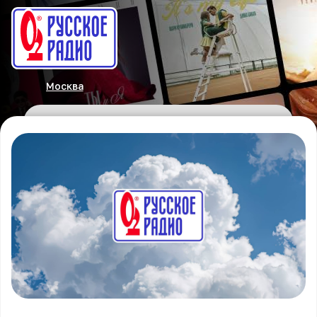
Москва