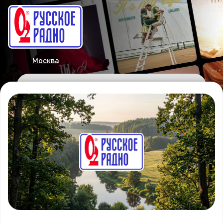
Москва