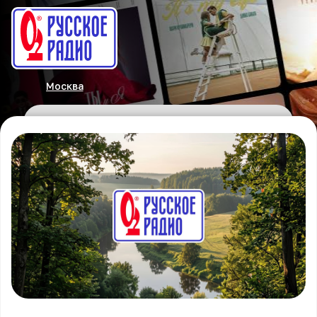
Москва