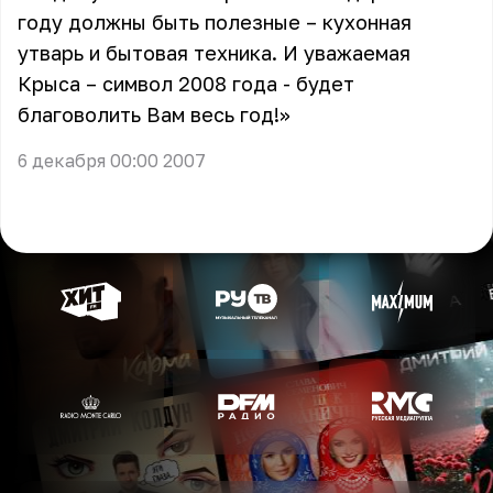
году должны быть полезные – кухонная
утварь и бытовая техника. И уважаемая
Крыса – символ 2008 года - будет
благоволить Вам весь год!»
6 декабря 00:00 2007