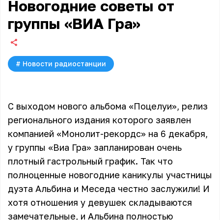
Новогодние советы от
группы «ВИА Гра»
#
Новости радиостанции
С выходом нового альбома «Поцелуи», релиз
регионального издания которого заявлен
компанией «Монолит-рекордс» на 6 декабря,
у группы «Виа Гра» запланирован очень
плотный гастрольный график. Так что
полноценные новогодние каникулы участницы
дуэта Альбина и Меседа честно заслужили! И
хотя отношения у девушек складываются
замечательные, и Альбина полностью