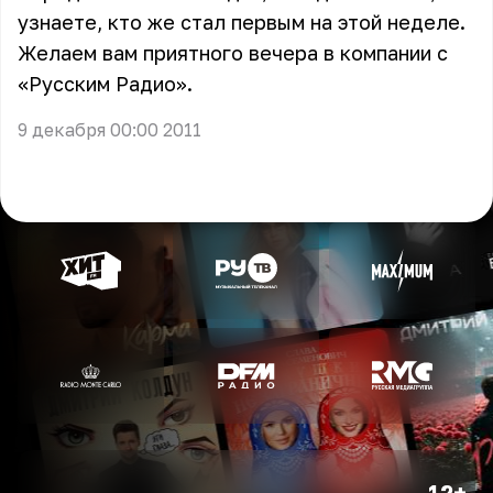
узнаете, кто же стал первым на этой неделе.
Желаем вам приятного вечера в компании с
«Русским Радио».
9 декабря 00:00 2011
12+