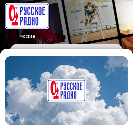
Москва