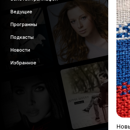
Ведущие
Программы
Подкасты
Новости
Избранное
Новы