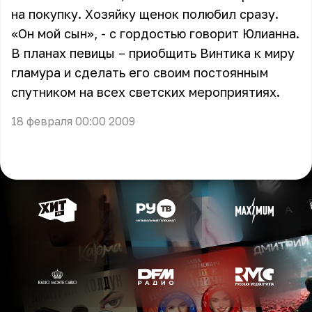
на покупку. Хозяйку щенок полюбил сразу.
«Он мой сын», - с гордостью говорит Юлианна.
В планах певицы – приобщить Винтика к миру
гламура и сделать его своим постоянным
спутником на всех светских мероприятиях.
18 февраля 00:00 2009