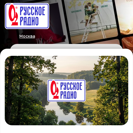
Москва