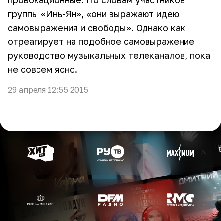
провокационные. По словам участников
группы «Инь-Ян», «они выражают идею
самовыражения и свободы». Однако как
отреагирует на подобное самовыражение
руководство музыкальных телеканалов, пока
не совсем ясно.
29 апреля 12:55 2015