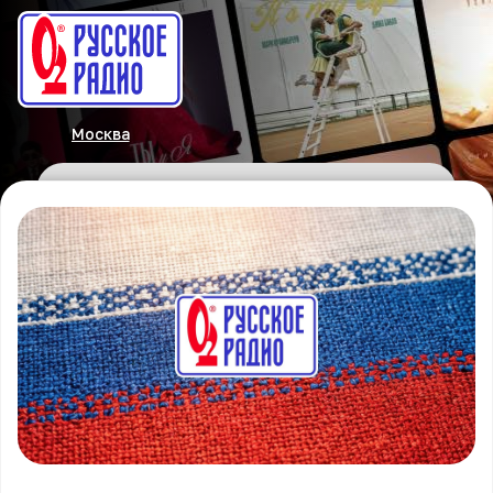
Москва