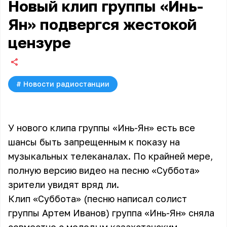
Новый клип группы «Инь-
Ян» подвергся жестокой
цензуре
#
Новости радиостанции
У нового клипа группы «Инь-Ян» есть все
шансы быть запрещенным к показу на
музыкальных телеканалах. По крайней мере,
полную версию видео на песню «Суббота»
зрители увидят вряд ли.
Клип «Суббота» (песню написал солист
группы Артем Иванов) группа «Инь-Ян» сняла