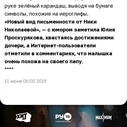
руке зелёный карандаш, выводя на бумаге
символы, похожие на иероглифы.
«Новый вид письменности от Ники
Николаевой», — с юмором заметила Юлия
Проскурякова, хвастаясь достижениями
дочери, а Интернет-пользователи
отметили в комментариях, что малышка
очень похожа на своего папу.
** **
11 июня 06:00 2019