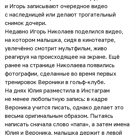
и Игорь записывают очередное видео
с наследницей или делают трогательный
снимок дочери.
Недавно Игорь Николаев поделился видео,
на котором малышка, сидя в кинотеатре,
увлечённо смотрит мультфильм, живо
реагируя на происходящее на экране. Ещё
ранее на странице Николаева появились
фотографии, сделанные во время первых
тренировок Вероники в гольф-клубе.
На днях Юлия разместила в Инстаграм
не менее любопытную запись: в кадре
Вероника учится писать, однако делает это
весьма оригинальным образом. Пытаясь
написать сначала слово «папа», а затем имена
Юлия и Вероника, малышка держит в левой