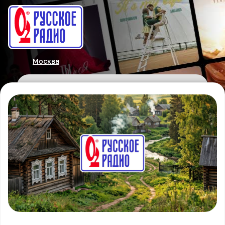
Москва