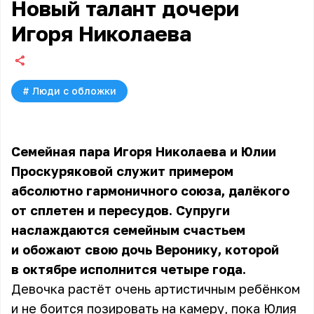
Новый талант дочери
Игоря Николаева
#
Люди с обложки
Семейная пара
Игоря Николаева
и Юлии
Проскуряковой служит примером
абсолютно гармоничного союза, далёкого
от сплетен и пересудов. Супруги
наслаждаются семейным счастьем
и обожают свою дочь Веронику, которой
в октябре исполнится четыре года.
Девочка растёт очень артистичным ребёнком
и не боится позировать на камеру, пока Юлия