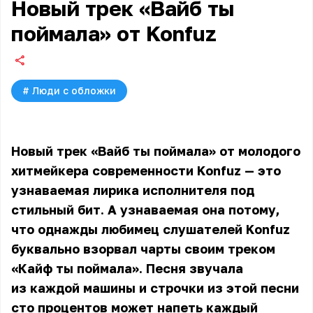
Новый трек «Вайб ты
поймала» от Konfuz
#
Люди с обложки
Новый трек «Вайб ты поймала» от молодого
хитмейкера современности Konfuz — это
узнаваемая лирика исполнителя под
стильный бит. А узнаваемая она потому,
что однажды любимец слушателей Konfuz
буквально взорвал чарты своим треком
«Кайф ты поймала». Песня звучала
из каждой машины и строчки из этой песни
сто процентов может напеть каждый