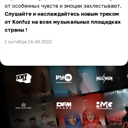
от особенных чувств и эмоции захлестывают.
Слушайте и наслаждайтесь новым треком
от Konfuz
на всех музыкальных площадках
страны
!
1 октября 14:46 2022