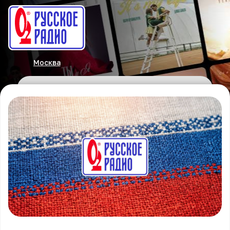
Москва