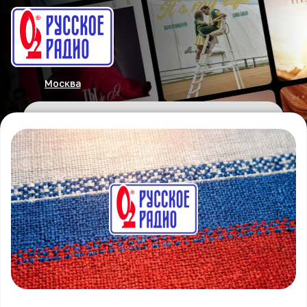
Москва