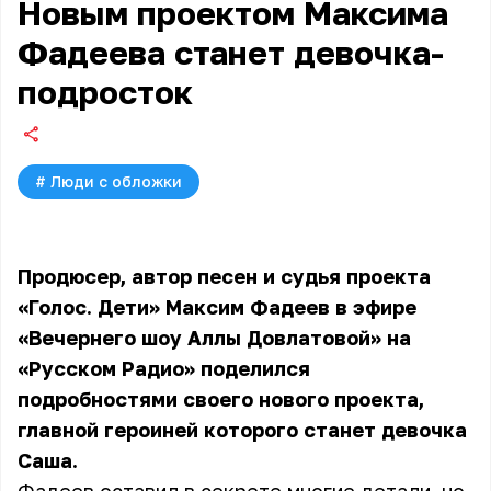
Новым проектом Максима
Фадеева станет девочка-
подросток
#
Люди с обложки
Продюсер, автор песен и судья проекта
«Голос. Дети» Максим Фадеев в эфире
«Вечернего шоу Аллы Довлатовой» на
«Русском Радио» поделился
подробностями своего нового проекта,
главной героиней которого станет девочка
Саша.