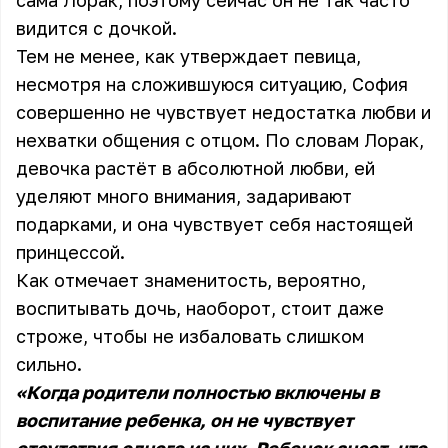
сама Лорак, поэтому сейчас он не так часто
видится с дочкой.
Тем не менее, как утверждает певица,
несмотря на сложившуюся ситуацию, София
совершенно не чувствует недостатка любви и
нехватки общения с отцом. По словам Лорак,
девочка растёт в абсолютной любви, ей
уделяют много внимания, задаривают
подарками, и она чувствует себя настоящей
принцессой.
Как отмечает знаменитость, вероятно,
воспитывать дочь, наоборот, стоит даже
строже, чтобы не избаловать слишком
сильно.
«Когда родители полностью включены в
воспитание ребенка, он не чувствует