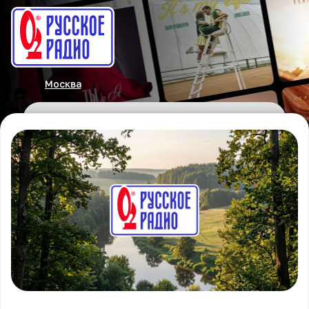
Москва