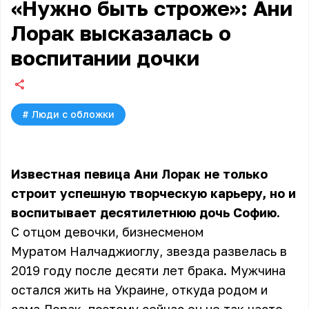
«Нужно быть строже»: Ани
Лорак высказалась о
воспитании дочки
#
Люди с обложки
Известная певица Ани Лорак не только
строит успешную творческую карьеру, но и
воспитывает десятилетнюю дочь Софию.
С отцом девочки, бизнесменом
Муратом Налчаджиоглу, звезда развелась в
2019 году после десяти лет брака. Мужчина
остался жить на Украине, откуда родом и