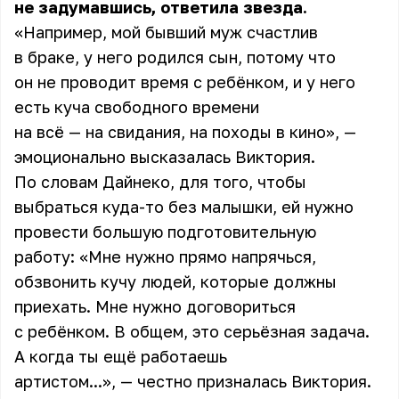
не задумавшись, ответила звезда.
«Например, мой бывший муж счастлив
в браке, у него родился сын, потому что
он не проводит время с ребёнком, и у него
есть куча свободного времени
на всё — на свидания, на походы в кино», —
эмоционально высказалась Виктория.
По словам Дайнеко, для того, чтобы
выбраться куда-то без малышки, ей нужно
провести большую подготовительную
работу: «Мне нужно прямо напрячься,
обзвонить кучу людей, которые должны
приехать. Мне нужно договориться
с ребёнком. В общем, это серьёзная задача.
А когда ты ещё работаешь
артистом...», — честно призналась Виктория.