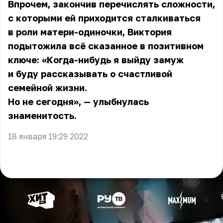
Впрочем, закончив перечислять сложности,
с которыми ей приходится сталкиваться
в роли матери-одиночки, Виктория
подытожила всё сказанное в позитивном
ключе: «Когда-нибудь я выйду замуж
и буду рассказывать о счастливой
семейной жизни.
Но не сегодня», — улыбнулась
знаменитость.
18 января 19:29 2022