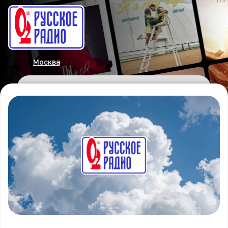
Москва