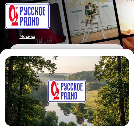
Москва