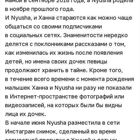
мамой в сентябре 2018 года, а Nyusha родила
в ноябре прошлого года.
И Nyusha, и Ханна стараются как можно чаще
общаться со своими подписчиками
в социальных сетях. Знаменитости нередко
делятся с поклонниками рассказами о том,
как изменилась их жизнь после появления
детей, но имена своих дочек певицы
продолжают хранить в тайне. Кроме того,
в течение всего времени с момента рождения
малышек Ханна и Nyusha ни разу не показали
в Интернет-пространстве фотографий или
видеозаписей, на которых были бы видны
лица их дочек.
В начале июня Nyusha разместила в сети
Инстаграм снимок, сделанный во время