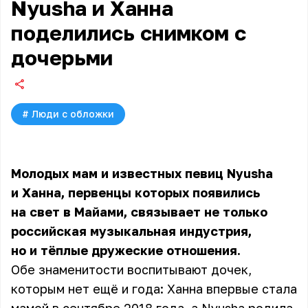
Nyusha и Ханна
поделились снимком с
дочерьми
#
Люди с обложки
Молодых мам и известных певиц
Nyusha
и Ханна, первенцы которых появились
на свет в Майами, связывает не только
российская музыкальная индустрия,
но и тёплые дружеские отношения.
Обе знаменитости воспитывают дочек,
которым нет ещё и года: Ханна впервые стала