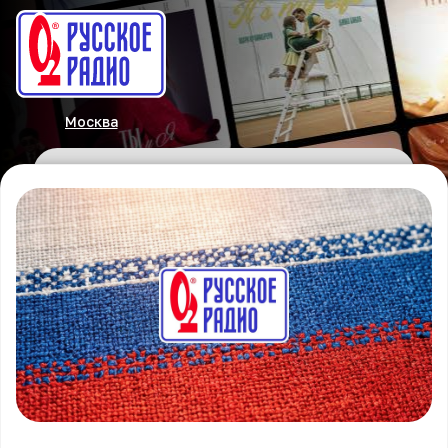
Москва