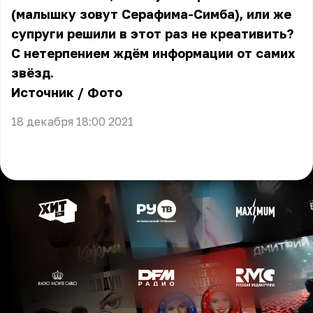
(малышку зовут Серафима-Симба), или же
супруги решили в этот раз не креативить?
С нетерпением ждём информации от самих
звёзд.
Источник
/
Фото
18 декабря 18:00 2021