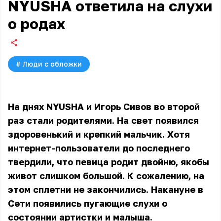
NYUSHA ответила на слухи
о родах
#
Люди с обложки
На днях NYUSHA и Игорь Сивов во второй
раз стали родителями. На свет появился
здоровенький и крепкий мальчик. Хотя
интернет-пользователи до последнего
твердили, что певица родит двойню, якобы
живот слишком большой. К сожалению, на
этом сплетни не закончились. Накануне в
Сети появились пугающие слухи о
состоянии артистки и малыша.