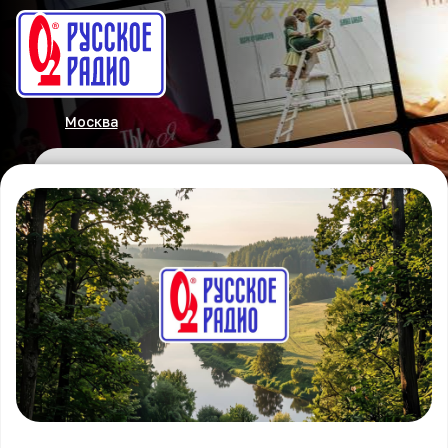
Москва