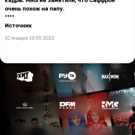
кадры. Многие заметили, что Саффрон
очень похож на папу.
** **
Источник
10 января 16:55 2023