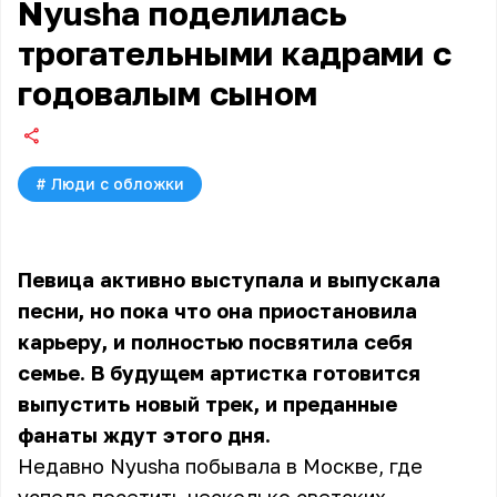
Nyusha поделилась
трогательными кадрами с
годовалым сыном
#
Люди с обложки
Певица активно выступала и выпускала
песни, но пока что она приостановила
карьеру, и полностью посвятила себя
семье. В будущем артистка готовится
выпустить новый трек, и преданные
фанаты ждут этого дня.
Недавно Nyusha побывала в Москве, где