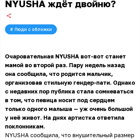
NYUSHA ждёт двойню?
#
Люди с обложки
Очаровательная NYUSHA вот-вот станет
мамой во второй раз. Пару недель назад
она сообщила, что родится мальчик,
организовав стильную гендер-пати. Однако
с недавних пор публика стала сомневаться
в том, что певица носит под сердцем
только одного малыша — уж очень большой
у неё живот. На днях артистка ответила
поклонникам.
NYUSHA сообщила, что внушительный размер