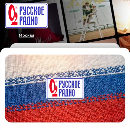
Москва