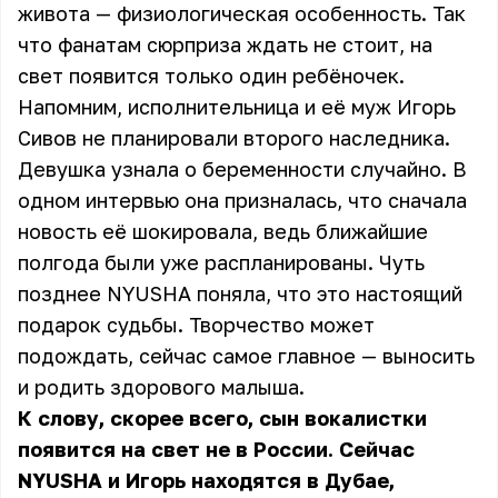
живота — физиологическая особенность. Так
что фанатам сюрприза ждать не стоит, на
свет появится только один ребёночек.
Напомним, исполнительница и её муж Игорь
Сивов не планировали второго наследника.
Девушка узнала о беременности случайно. В
одном интервью она призналась, что сначала
новость её шокировала, ведь ближайшие
полгода были уже распланированы. Чуть
позднее NYUSHA поняла, что это настоящий
подарок судьбы. Творчество может
подождать, сейчас самое главное — выносить
и родить здорового малыша.
К слову, скорее всего, сын вокалистки
появится на свет не в России. Сейчас
NYUSHA и Игорь находятся в Дубае,