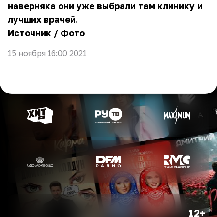
наверняка они уже выбрали там клинику и
лучших врачей.
Источник
/
Фото
15 ноября 16:00 2021
12+