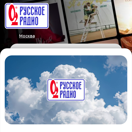
Москва