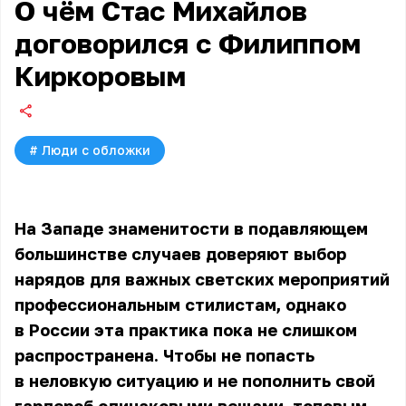
О чём Стас Михайлов
договорился с Филиппом
Киркоровым
#
Люди с обложки
На Западе знаменитости в подавляющем
большинстве случаев доверяют выбор
нарядов для важных светских мероприятий
профессиональным стилистам, однако
в России эта практика пока не слишком
распространена. Чтобы не попасть
в неловкую ситуацию и не пополнить свой