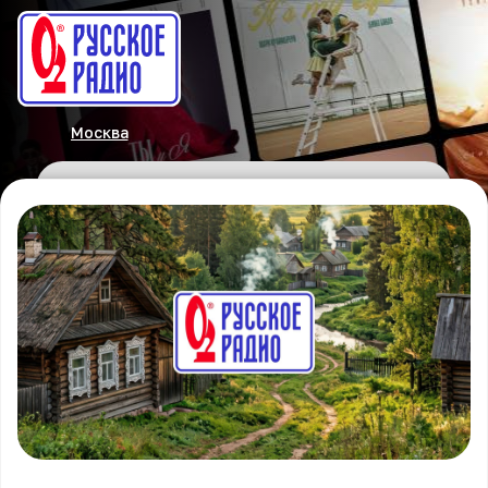
Москва