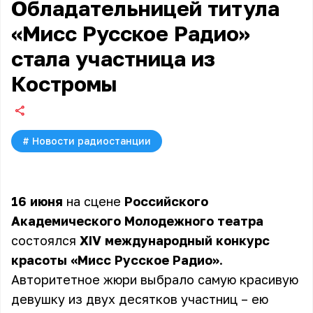
Обладательницей титула
«Мисс Русское Радио»
стала участница из
Костромы
#
Новости радиостанции
16 июня
на сцене
Российского
Академического Молодежного театра
состоялся
XIV международный конкурс
красоты
«Мисс Русское Радио»
.
Авторитетное жюри выбрало самую красивую
девушку из двух десятков участниц – ею