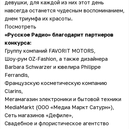
девушки, для каждой из них этот день
навсегда останется чудесным воспоминанием,
днем триумфа их красоты.
Посмотреть
«Русское Радио» благодарит партнеров
конкурса:
Группу компаний FAVORIT MOTORS,
Шоу-рум OZ-Fashion, а также дизайнера
Barbara Schwarzer и ювелира Philippe
Ferrandis,
Французскую косметическую компанию
Clarins,
Мегамагазин электроники и бытовой техники
MediaMarkt (ООО «Медиа Маркт Сатурн»),
Сеть магазинов «Дефиле»,
Свадебное и флористическое агентство