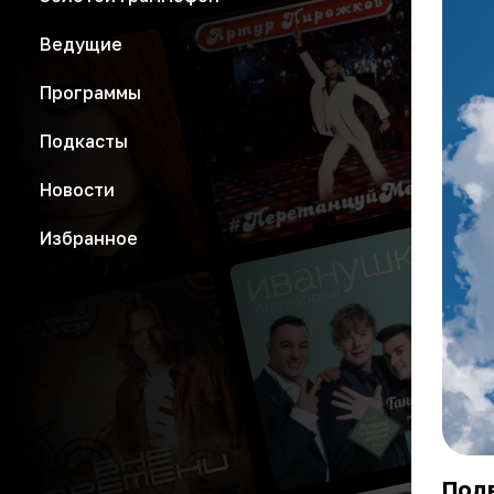
Ведущие
Программы
Подкасты
Новости
Избранное
Под