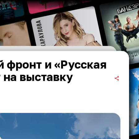
 фронт и «Русская
 на выставку