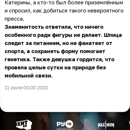
Катерины, а кто-то был более приземлённым
и спросил, как добиться такого невероятного
пресса.
Знаменитость ответила, что ничего
особенного ради фигуры не делает. Шпица
следит за питанием, но не фанатеет от
спорта, а сохранять форму помогает
генетика. Также девушка гордится, что
провела целые сутки на природе без
мобильной связи.
11 июля 00:00 2020