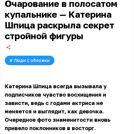
Очарование в полосатом
купальнике — Катерина
Шпица раскрыла секрет
стройной фигуры
#
Люди с обложки
Катерина Шпица всегда вызывала у
подписчиков чувство восхищения и
зависти, ведь с годами актриса не
меняется и выглядит, как девочка.
Очередное фото знаменитости вновь
привело поклонников в восторг.