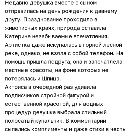
Недавно
девушка вместе с сыном
отправилась на день рождения к давнему
другу. Празднование проходило в
живописных краях, природа оставила
Катерине незабываемые впечатления.
Артистка даже искупалась в горной лесной
реке, однако, не взяла с собой телефон. На
помощь пришла подруга, она и запечатлела
местные красоты, на фоне которых не
потерялась и Шпица.
Актриса в очередной раз удивила
подписчиков стройной фигурой и
естественной красотой, для водных
процедур девушка выбрала стильный
полосатый купальник. В комментарии
сыпались комплименты и даже стихи в честь