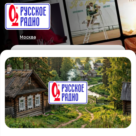
Москва