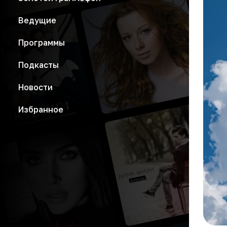
Ведущие
Программы
Подкасты
Новости
Избранное