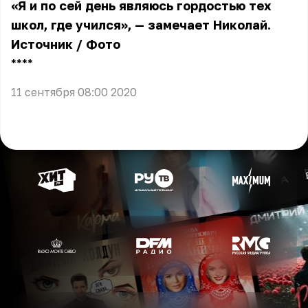
«Я и по сей день являюсь гордостью тех
школ, где учился», — замечает Николай.
Источник
/
Фото
** **
11 сентября 08:00 2020