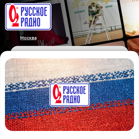
Москва