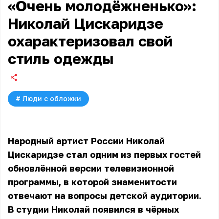
«Очень молодёжненько»:
Николай Цискаридзе
охарактеризовал свой
стиль одежды
#
Люди с обложки
Народный артист России Николай
Цискаридзе стал одним из первых гостей
обновлённой версии телевизионной
программы, в которой знаменитости
отвечают на вопросы детской аудитории.
В студии Николай появился в чёрных