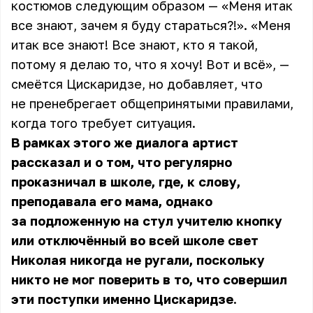
костюмов следующим образом — «Меня итак
все знают, зачем я буду стараться?!». «Меня
итак все знают! Все знают, кто я такой,
потому я делаю то, что я хочу! Вот и всё», —
смеётся Цискаридзе, но добавляет, что
не пренебрегает общепринятыми правилами,
когда того требует ситуация.
В рамках этого же диалога артист
рассказал и о том, что регулярно
проказничал в школе, где, к слову,
преподавала его мама, однако
за подложенную на стул учителю кнопку
или отключённый во всей школе свет
Николая никогда не ругали, поскольку
никто не мог поверить в то, что совершил
эти поступки именно Цискаридзе.