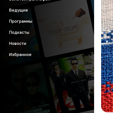
Ведущие
Программы
Подкасты
Новости
Избранное