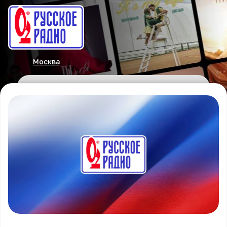
Москва