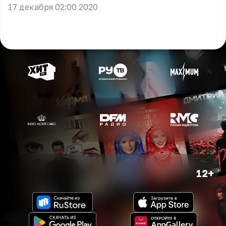
17 декабря 02:00 2020
12+