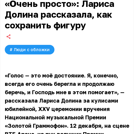
«Очень просто»: Лариса
Долина рассказала, как
сохранить фигуру
#
Люди с обложки
«Голос — это моё достояние. Я, конечно,
всегда его очень берегла и продолжаю
беречь, и Господь мне в этом помогает», —
рассказала Лариса Долина за кулисами
юбилейной, XXV церемонии вручения
Национальной музыкальной Премии
«Золотой Граммофон». 12 декабря, на сцене