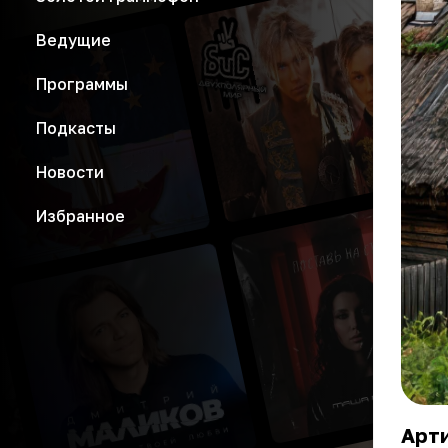
Ведущие
Программы
Подкасты
Новости
Избранное
Арти