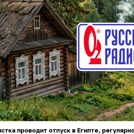
стка проводит отпуск в Египте, регулярн