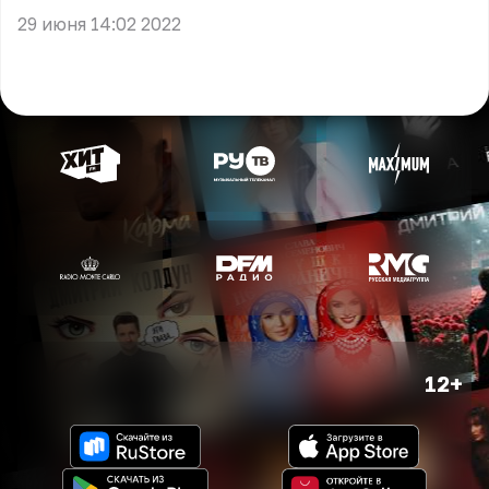
29 июня 14:02 2022
12+