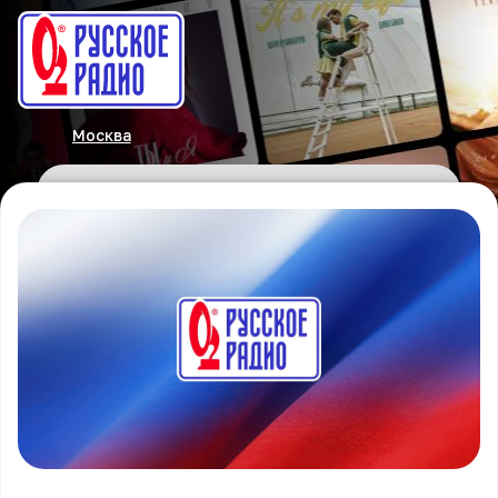
Москва