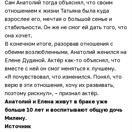
Сам Анатолий тогда объяснял, что своим
отношением к жизни Татьяна была куда
взрослее его, мечтая о большой семье и
стабильности. Он же не смог ей дать того, что
она хочет.
В конечном итоге, разорвав отношения с
обеими возлюбленными, Анатолий женился на
Елене Дудиной. Актёр как-то объяснял, что
вместе с ней он смог меняться к лучшему.
«Я почувствовал, что изменился. Понял, что
верю в эти отношения, хочу их развивать,
поэтому рискнул», – признал актёр.
Анатолий и Елена живут в браке уже
больше 10 лет и воспитывают общую дочь
Милену.
Источник