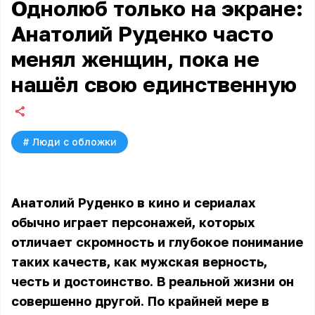
Однолюб только на экране:
Анатолий Руденко часто
менял женщин, пока не
нашёл свою единственную
#
Люди с обложки
Анатолий Руденко в кино и сериалах
обычно играет персонажей, которых
отличает скромность и глубокое понимание
таких качеств, как мужская верность,
честь и достоинство. В реальной жизни он
совершенно другой. По крайней мере в