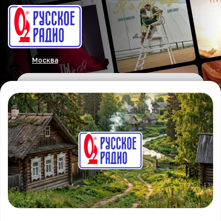
Москва