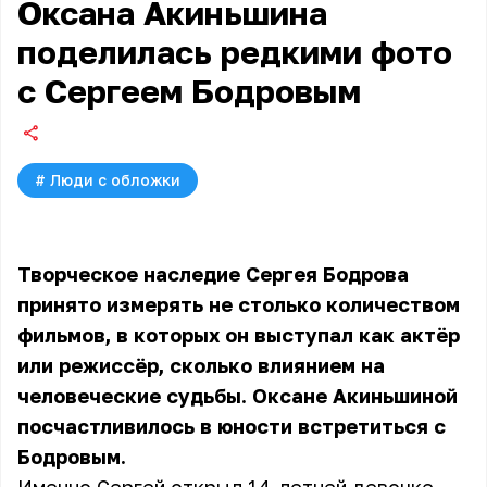
Оксана Акиньшина
поделилась редкими фото
с Сергеем Бодровым
#
Люди с обложки
Творческое наследие Сергея Бодрова
принято измерять не столько количеством
фильмов, в которых он выступал как актёр
или режиссёр, сколько влиянием на
человеческие судьбы. Оксане Акиньшиной
посчастливилось в юности встретиться с
Бодровым.