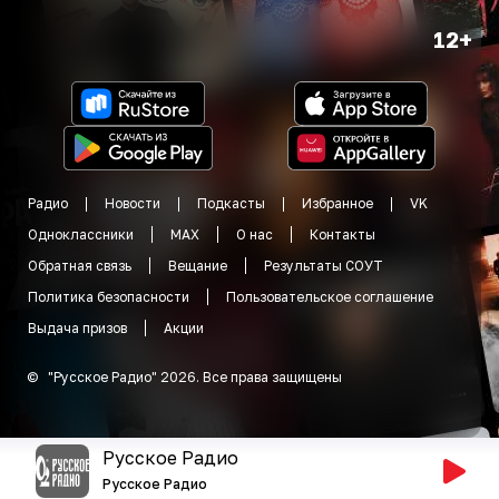
12+
Радио
Новости
Подкасты
Избранное
VK
Одноклассники
MAX
О нас
Контакты
Обратная связь
Вещание
Результаты СОУТ
Политика безопасности
Пользовательское соглашение
Выдача призов
Акции
©
"
Русское Радио
"
2026
.
Все права защищены
Русское Радио
Русское Радио