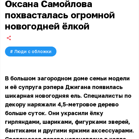
Оксана Самойлова
похвасталась огромной
новогодней ёлкой
#
Люди с обложки
В большом загородном доме семьи модели
и её супруга рэпера Джигана появилась
шикарная новогодняя ель. Специалисты по
декору наряжали 4,5-метровое дерево
больше суток. Они украсили ёлку
гирляндами, шариками, фигурками зверей,
бантиками и другими яркими аксессуарами.