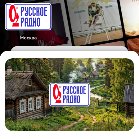
Москва