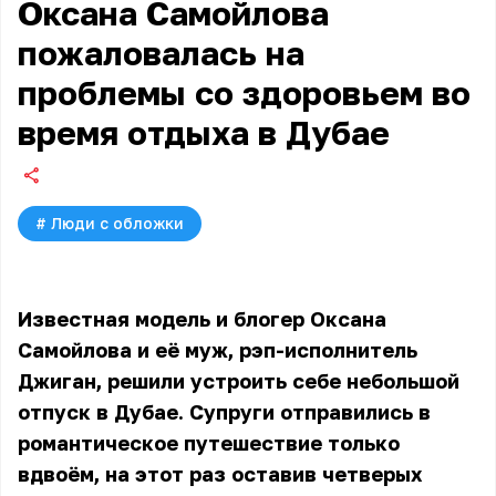
Оксана Самойлова
пожаловалась на
проблемы со здоровьем во
время отдыха в Дубае
#
Люди с обложки
Известная модель и блогер Оксана
Самойлова и её муж, рэп-исполнитель
Джиган, решили устроить себе небольшой
отпуск в Дубае. Супруги отправились в
романтическое путешествие только
вдвоём, на этот раз оставив четверых