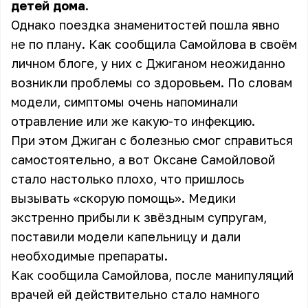
детей дома.
Однако поездка знаменитостей пошла явно
не по плану. Как сообщила Самойлова в своём
личном блоге, у них с Джиганом неожиданно
возникли проблемы со здоровьем. По словам
модели, симптомы очень напоминали
отравление или же какую-то инфекцию.
При этом Джиган с болезнью смог справиться
самостоятельно, а вот Оксане Самойловой
стало настолько плохо, что пришлось
вызывать «скорую помощь». Медики
экстренно прибыли к звёздным супругам,
поставили модели капельницу и дали
необходимые препараты.
Как сообщила Самойлова, после манипуляций
врачей ей действительно стало намного