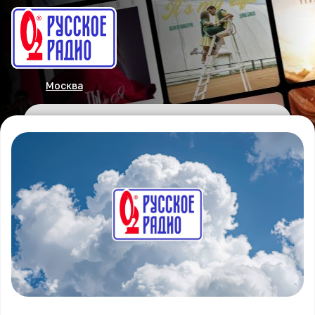
Москва