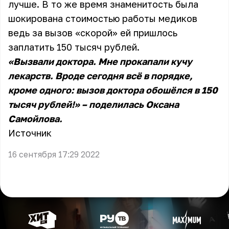
лучше. В то же время знаменитость была
шокирована стоимостью работы медиков
ведь за вызов «скорой» ей пришлось
заплатить 150 тысяч рублей.
«Вызвали доктора. Мне прокапали кучу
лекарств. Вроде сегодня всё в порядке,
кроме одного: вызов доктора обошёлся в 150
тысяч рублей!» – поделилась Оксана
Самойлова.
Источник
16 сентября 17:29 2022