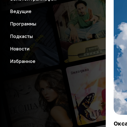
Ведущие
Программы
Подкасты
Новости
Избранное
Окс