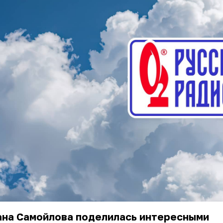
ана Самойлова поделилась интересными