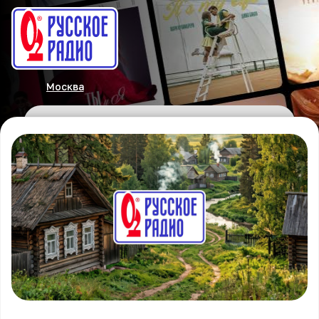
Москва