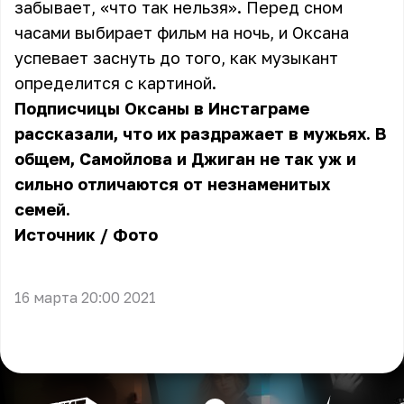
забывает, «что так нельзя». Перед сном
часами выбирает фильм на ночь, и Оксана
успевает заснуть до того, как музыкант
определится с картиной.
Подписчицы Оксаны в Инстаграме
рассказали, что их раздражает в мужьях. В
общем, Самойлова и Джиган не так уж и
сильно отличаются от незнаменитых
семей.
Источник
/
Фото
16 марта 20:00 2021