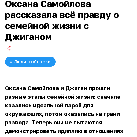
Оксана Самойлова
рассказала всё правду о
семейной жизни с
Джиганом
#
Люди с обложки
Оксана Самойлова и Джиган прошли
разные этапы семейной жизни: сначала
казались идеальной парой для
окружающих, потом оказались на грани
развода. Теперь они не пытаются
демонстрировать идиллию в отношениях.