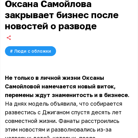
Оксана Самойлова
закрывает бизнес после
новостей о разводе
#
Люди с обложки
Не только в личной жизни Оксаны
Самойловой намечается новый виток,
перемены ждут знаменитость и в бизнесе.
На днях модель объявила, что собирается
развестись с Джиганом спустя десять лет
совместной жизни. Фанаты расстроились
этим новостям и разволновались из-за