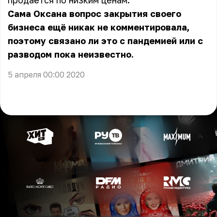
продаётся по низким ценам.
Сама Оксана вопрос закрытия своего
бизнеса ещё никак не комментировала,
поэтому связано ли это с пандемией или с
разводом пока неизвестно.
5 апреля 00:00 2020