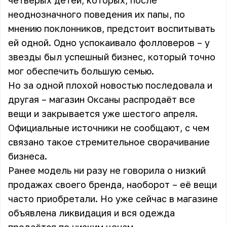
четверых детей, которых, после
неоднозначного поведения их папы, по
мнению поклонников, предстоит воспитывать
ей одной. Одно успокаивало фолловеров – у
звезды был успешный бизнес, который точно
мог обеспечить большую семью.
Но за одной плохой новостью последовала и
другая – магазин Оксаны распродаёт все
вещи и закрывается уже шестого апреля.
Официальные источники не сообщают, с чем
связано такое стремительное сворачивание
бизнеса.
Ранее модель ни разу не говорила о низкий
продажах своего бренда, наоборот – её вещи
часто приобретали. Но уже сейчас в магазине
объявлена ликвидация и вся одежда