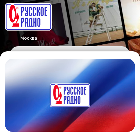
Москва