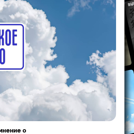
мнение о