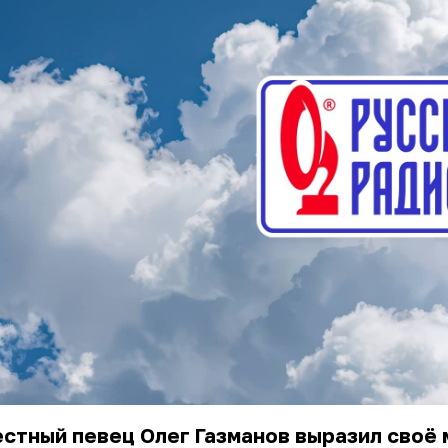
стный певец Олег Газманов выразил своё 