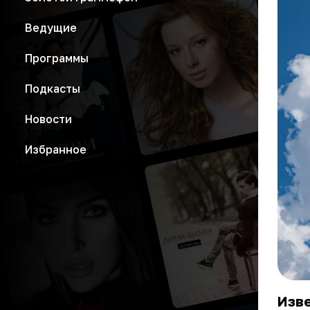
Ведущие
Программы
Подкасты
Новости
Избранное
Изве