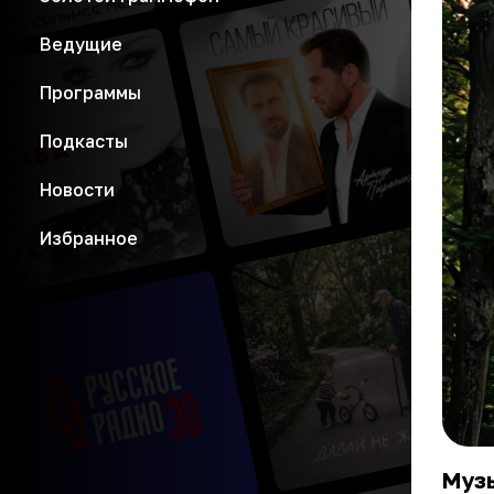
Ведущие
Программы
Подкасты
Новости
Избранное
Музы