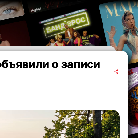
объявили о записи