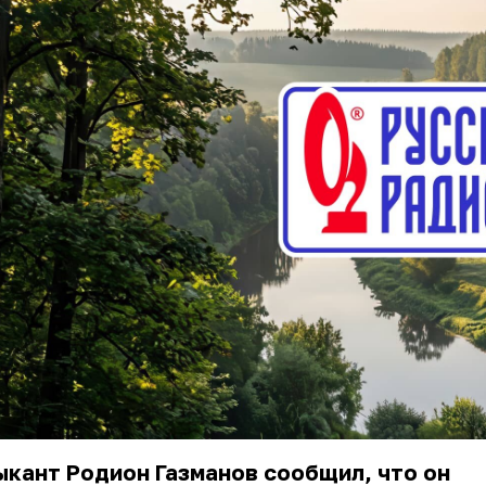
кант Родион Газманов сообщил, что он