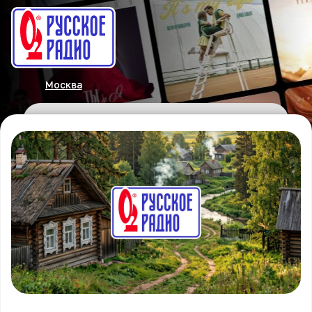
Москва