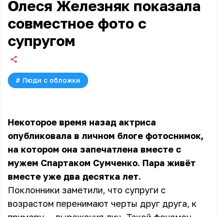
Олеся Железняк показала
совместное фото с
супругом
#
Люди с обложки
Некоторое время назад актриса
опубликовала в личном блоге фотоснимок,
на котором она запечатлена вместе с
мужем Спартаком Сумченко. Пара живёт
вместе уже два десятка лет.
Поклонники заметили, что супруги с
возрастом перенимают черты друг друга, к