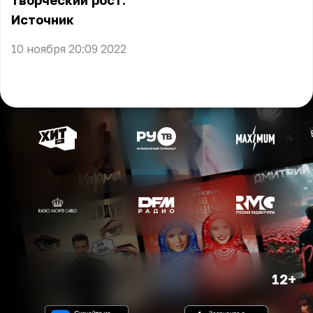
творческий рост.
Источник
10 ноября 20:09 2022
12+