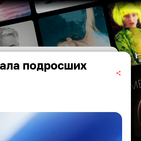
зала подросших