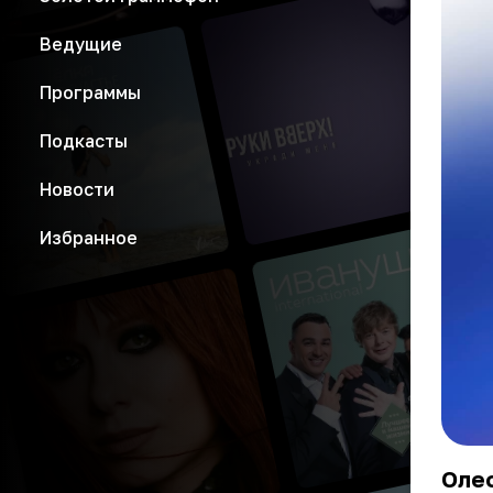
Ведущие
Программы
Подкасты
Новости
Избранное
Оле