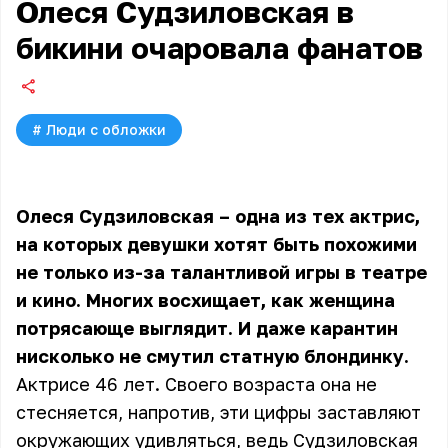
Олеся Судзиловская в
бикини очаровала фанатов
#
Люди с обложки
Олеся Судзиловская – одна из тех актрис,
на которых девушки хотят быть похожими
не только из-за талантливой игры в театре
и кино. Многих восхищает, как женщина
потрясающе выглядит. И даже карантин
нисколько не смутил статную блондинку.
Актрисе 46 лет. Своего возраста она не
стесняется, напротив, эти цифры заставляют
окружающих удивляться, ведь
Судзиловская