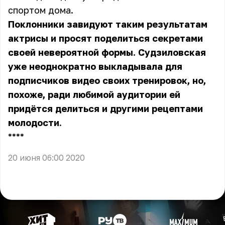
спортом дома.
Поклонники завидуют таким результатам
актрисы и просят поделиться секретами
своей невероятной формы. Судзиловская
уже неоднократно выкладывала для
подписчиков видео своих тренировок, но,
похоже, ради любимой аудитории ей
придётся делиться и другими рецептами
молодости.
** **
20 июня 06:00 2020