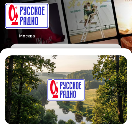
Москва