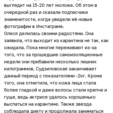
выглядит на 15-20 лет моложе
. Об этом в
очередной раз и сказали подписчики
знаменитости, когда увидели её новые
фотографии в Инстаграме.
Олеся делилась своими радостями. Она
заявила, что выходит из карантина не так, как
ожидала. Пока многие переживают из-за
того, что за прошедшие самоизоляционные
недели они прибавили несколько лишних
килограммов, Судзиловская заканчивает
данный период с показателями -2кг. Кроме
того, она отметила, что кожа лица стала
более гладкой и даже волосы стали крепче и
гуще, ведь актрисе удалось хорошенько
выспаться на карантине. Также звезда
соблюдала диету и продолжала заниматься