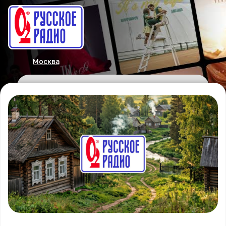
Москва