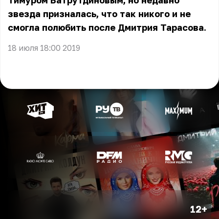
Тимуром Батрутдиновым, но недавно
звезда призналась, что так никого и не
смогла полюбить после Дмитрия Тарасова.
18 июля 18:00 2019
12+