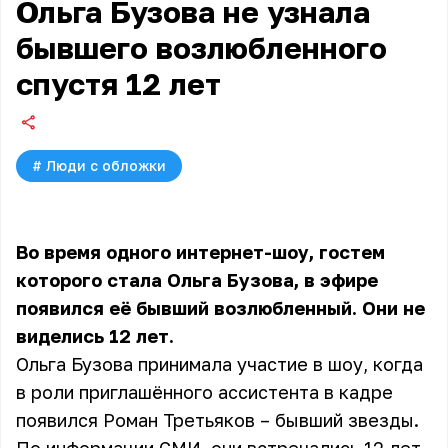
Ольга Бузова не узнала
бывшего возлюбленного
спустя 12 лет
#
Люди с обложки
Во время одного интернет-шоу, гостем
которого стала Ольга Бузова, в эфире
появился её бывший возлюбленный. Они не
виделись 12 лет.
Ольга Бузова принимала участие в шоу, когда
в роли приглашённого ассистента в кадре
появился Роман Третьяков – бывший звезды.