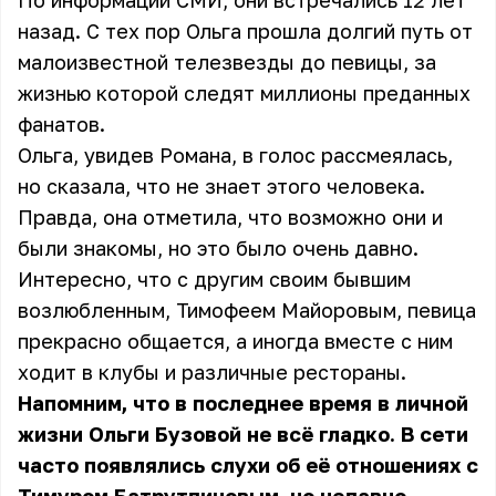
По информации СМИ, они встречались 12 лет
назад. С тех пор Ольга прошла долгий путь от
малоизвестной телезвезды до певицы, за
жизнью которой следят миллионы преданных
фанатов.
Ольга, увидев Романа, в голос рассмеялась,
но сказала, что не знает этого человека.
Правда, она отметила, что возможно они и
были знакомы, но это было очень давно.
Интересно, что с другим своим бывшим
возлюбленным, Тимофеем Майоровым, певица
прекрасно общается, а иногда вместе с ним
ходит в клубы и различные рестораны.
Напомним, что в последнее время в личной
жизни Ольги Бузовой не всё гладко. В сети
часто появлялись слухи об её отношениях с