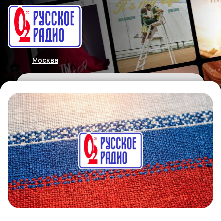
Москва