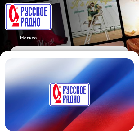
Москва