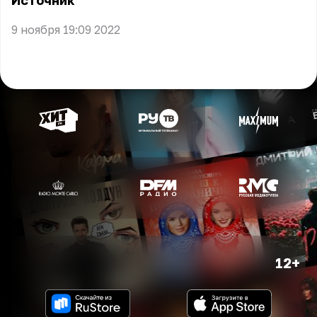
Источник
9 ноября 19:09 2022
12+