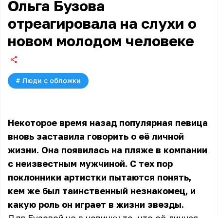
Ольга Бузова
отреагировала на слухи о
новом молодом человеке
#
Люди с обложки
Некоторое время назад популярная певица
вновь заставила говорить о её личной
жизни. Она появилась на пляже в компании
с неизвестным мужчиной. С тех пор
поклонники артистки пытаются понять,
кем же был таинственный незнакомец, и
какую роль он играет в жизни звезды.