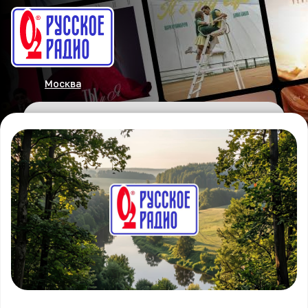
Москва