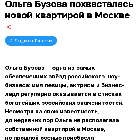
Ольга Бузова похвасталась
новой квартирой в Москве
#
Люди с обложки
Ольга Бузова — одна из самых
обеспеченных звёзд российского шоу-
бизнеса: имя певицы, актрисы и бизнес-
леди регулярно оказывается в списках
богатейших российских знаменитостей.
Несмотря на свою известность,
до недавних пор
Ольга
не располагала
собственной квартирой в Москве,
но прошлой осенью приобрела