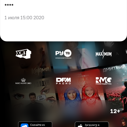
** **
1 июля 15:00 2020
12+