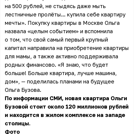
на 500 рублей, не стыдясь даже мыть
лестничные пролёты... купила себе квартиру
мечты». Покупку квартиры в Москве
Ольга
назвала «целым событием» и вспомнила
о том, что свой самый первый крупный
капитал направила на приобретение квартиры
для мамы, а также активно поддерживала
родных финансово. «Я знаю, что будет
больше! Больше квартира, лучше машина,
дом», — поделилась планами на будущее
Ольга Бузова.
По информации СМИ, новая квартира Ольги
Бузовой стоит около 120 миллионов рублей
и находится в жилом комплексе на западе
столицы.
Фото