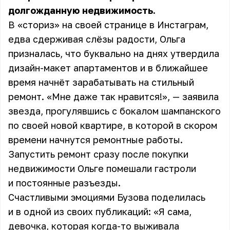
долгожданную недвижимость.
В «сториз» на своей странице в Инстаграм,
едва сдерживая слёзы радости, Ольга
призналась, что буквально на днях утвердила
дизайн-макет апартаментов и в ближайшее
время начнёт зарабатывать на стильный
ремонт. «Мне даже так нравится!», — заявила
звезда, прогулявшись с бокалом шампанского
по своей новой квартире, в которой в скором
времени начнутся ремонтные работы.
Запустить ремонт сразу после покупки
недвижимости Ольге помешали гастроли
и постоянные разъезды.
Счастливыми эмоциями Бузова поделилась
и в одной из своих публикаций: «Я сама,
девочка, которая когда-то выживала