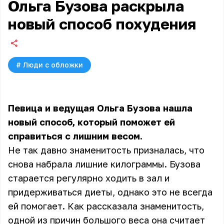
Ольга Бузова раскрыла
новый способ похудения
#
Люди с обложки
Певица и ведущая Ольга Бузова нашла
новый способ, который поможет ей
справиться с лишним весом.
Не так давно знаменитость призналась, что
снова набрала лишние килограммы. Бузова
старается регулярно ходить в зал и
придерживаться диеты, однако это не всегда
ей помогает. Как рассказала знаменитость,
одной из причин большого веса она считает