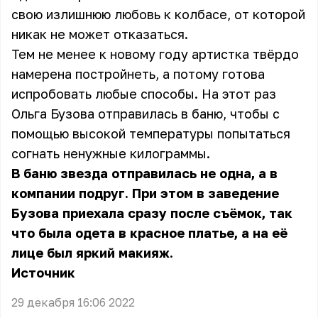
свою излишнюю любовь к колбасе, от которой
никак не может отказаться.
Тем не менее к новому году артистка твёрдо
намерена постройнеть, а потому готова
испробовать любые способы. На этот раз
Ольга Бузова отправилась в баню, чтобы с
помощью высокой температуры попытаться
согнать ненужные килограммы.
В баню звезда отправилась не одна, а в
компании подруг. При этом в заведение
Бузова приехала сразу после съёмок, так
что была одета в красное платье, а на её
лице был яркий макияж.
Источник
29 декабря 16:06 2022