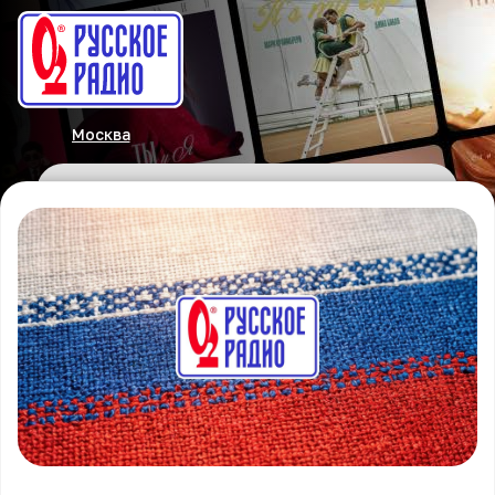
Москва