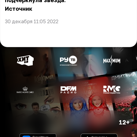
подчеркнула звезда.
Источник
30 декабря 11:05 2022
12+