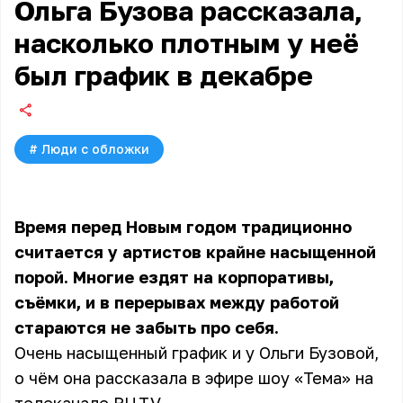
Ольга Бузова рассказала,
насколько плотным у неё
был график в декабре
#
Люди с обложки
Время перед Новым годом традиционно
считается у артистов крайне насыщенной
порой. Многие ездят на корпоративы,
съёмки, и в перерывах между работой
стараются не забыть про себя.
Очень насыщенный график и у Ольги Бузовой,
о чём она рассказала в эфире шоу «Тема» на