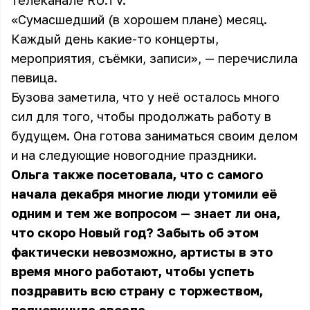
телеканале RU.TV.
«Сумасшедший (в хорошем плане) месяц.
Каждый день какие-то концерты,
мероприятия, съёмки, записи», — перечислила
певица.
Бузова заметила, что у неё осталось много
сил для того, чтобы продолжать работу в
будущем. Она готова заниматься своим делом
и на следующие новогодние праздники.
Ольга также посетовала, что с самого
начала декабря многие люди утомили её
одним и тем же вопросом — знает ли она,
что скоро Новый год? Забыть об этом
фактически невозможно, артисты в это
время много работают, чтобы успеть
поздравить всю страну с торжеством,