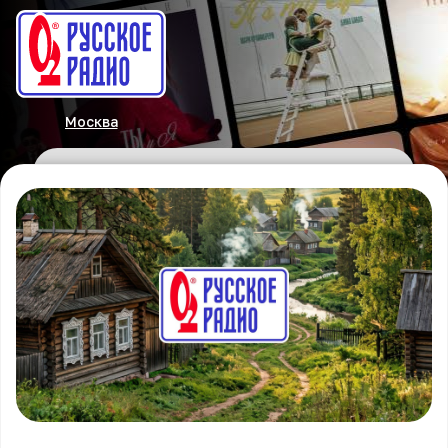
Москва