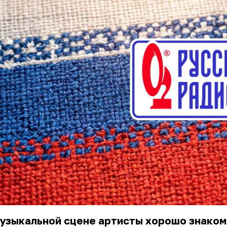
узыкальной сцене артисты хорошо знаком