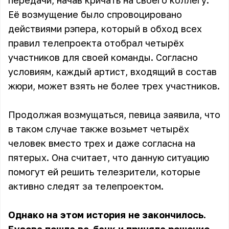
передачи, начав кричать на своего коллегу.
Её возмущение было спровоцировано
действиями рэпера, который в обход всех
правил телепроекта отобрал четырёх
участников для своей команды. Согласно
условиям, каждый артист, входящий в состав
жюри, может взять не более трех участников.
Продолжая возмущаться, певица заявила, что
в таком случае также возьмет четырёх
человек вместо трех и даже согласна на
пятерых. Она считает, что данную ситуацию
помогут ей решить телезрители, которые
активно следят за телепроектом.
Однако на этом история не закончилось.