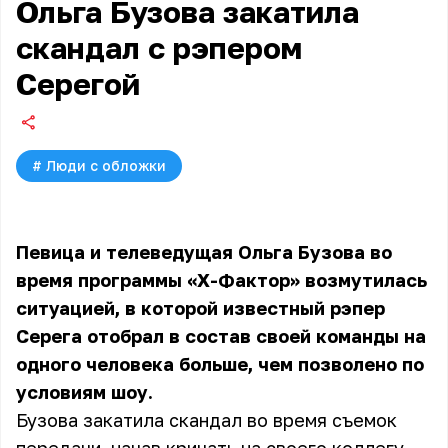
Ольга Бузова закатила
скандал с рэпером
Серегой
#
Люди с обложки
Певица и телеведущая Ольга Бузова во
время программы «X-Фактор» возмутилась
ситуацией, в которой известный рэпер
Серега отобрал в состав своей команды на
одного человека больше, чем позволено по
условиям шоу.
Бузова закатила скандал во время съемок