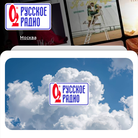
Москва