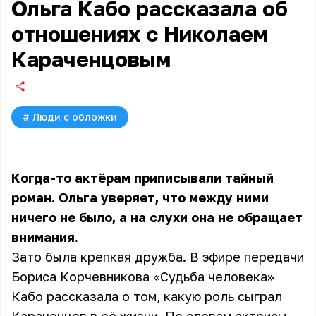
Ольга Кабо рассказала об
отношениях с Николаем
Караченцовым
#
Люди с обложки
Когда-то актёрам приписывали тайный
роман. Ольга уверяет, что между ними
ничего не было, а на слухи она не обращает
внимания.
Зато была крепкая дружба. В эфире передачи
Бориса Корчевникова «Судьба человека»
Кабо рассказала о том, какую роль сыграл