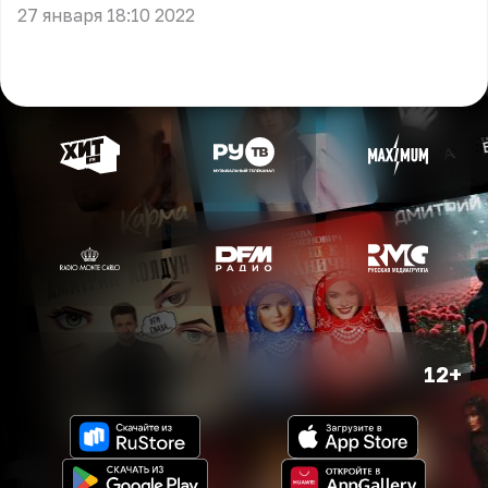
27 января 18:10 2022
12+