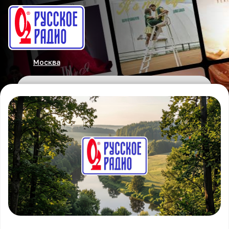
Москва