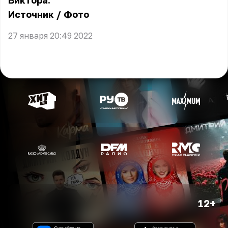
Виктора.
Источник
/
Фото
27 января 20:49 2022
12+