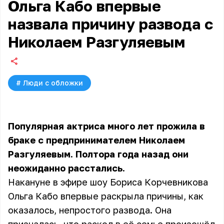
Ольга Кабо впервые
назвала причину развода с
Николаем Разгуляевым
#
Люди с обложки
Популярная актриса много лет прожила в
браке с предпринимателем Николаем
Разгуляевым. Полтора года назад они
неожиданно расстались.
Накануне в эфире шоу Бориса Корчевникова
Ольга Кабо впервые раскрыла причины, как
оказалось, непростого развода. Она