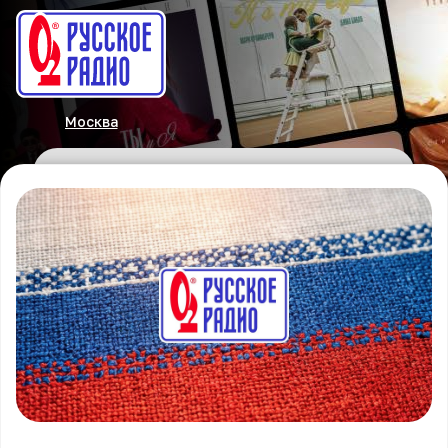
Москва