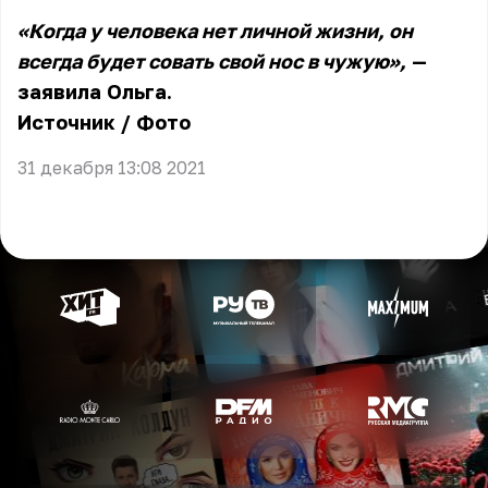
«Когда у человека нет личной жизни, он
всегда будет совать свой нос в чужую»,
—
заявила Ольга.
Источник
/
Фото
31 декабря 13:08 2021