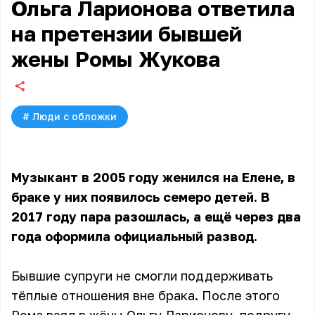
Ольга Ларионова ответила
на претензии бывшей
жены Ромы Жукова
#
Люди с обложки
Музыкант в 2005 году женился на Елене, в
браке у них появилось семеро детей. В
2017 году пара разошлась, а ещё через два
года оформила официальный развод.
Бывшие супруги не смогли поддерживать
тёплые отношения вне брака. После этого