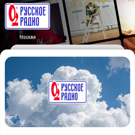
Москва