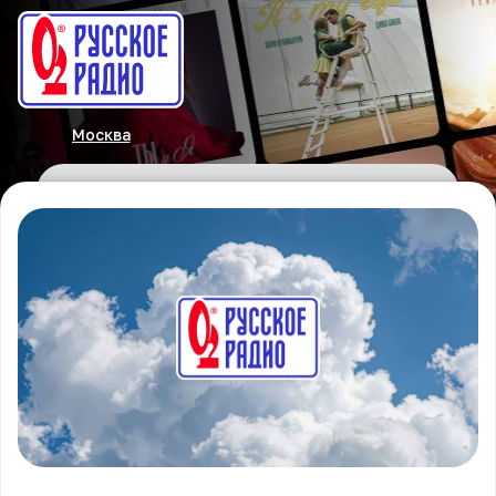
Москва