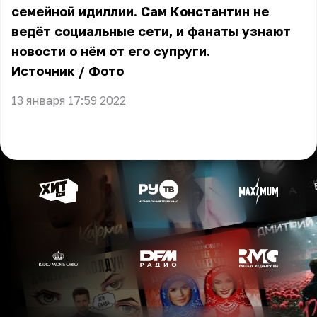
семейной идиллии. Сам Константин не
ведёт социальные сети, и фанаты узнают
новости о нём от его супруги.
Источник
/
Фото
13 января 17:59 2022