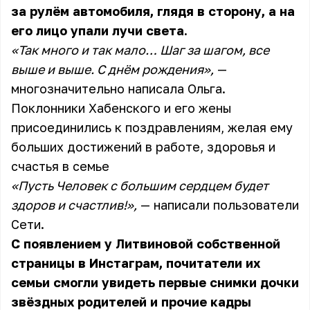
за рулём автомобиля, глядя в сторону, а на
его лицо упали лучи света.
«Так много и так мало… Шаг за шагом, все
выше и выше. С днём рождения»,
—
многозначительно написала Ольга.
Поклонники Хабенского и его жены
присоединились к поздравлениям, желая ему
больших достижений в работе, здоровья и
счастья в семье
«Пусть Человек с большим сердцем будет
здоров и счастлив!»,
— написали пользователи
Сети.
С появлением у Литвиновой собственной
страницы в Инстаграм, почитатели их
семьи смогли увидеть первые снимки дочки
звёздных родителей и прочие кадры