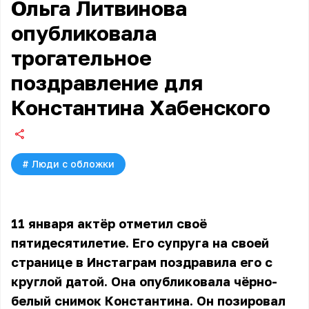
Ольга Литвинова
опубликовала
трогательное
поздравление для
Константина Хабенского
#
Люди с обложки
11 января актёр отметил своё
пятидесятилетие. Его супруга на своей
странице в Инстаграм поздравила его с
круглой датой. Она опубликовала чёрно-
белый снимок Константина. Он позировал