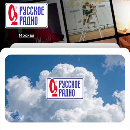
Москва