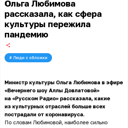
Ольга Любимова
рассказала, как сфера
культуры пережила
пандемию
#
Люди с обложки
Министр культуры
Ольга Любимова
в эфире
«Вечернего шоу Аллы Довлатовой»
на «Русском Радио» рассказала, какие
из культурных отраслей больше всех
пострадали от коронавируса.
По словам Любимовой, наиболее сильно