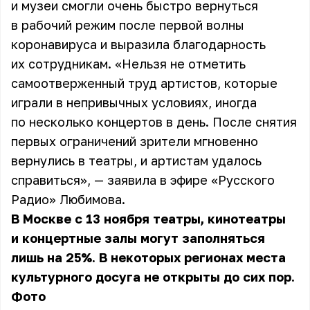
и музеи смогли очень быстро вернуться
в рабочий режим после первой волны
коронавируса и выразила благодарность
их сотрудникам. «Нельзя не отметить
самоотверженный труд артистов, которые
играли в непривычных условиях, иногда
по несколько концертов в день. После снятия
первых ограничений зрители мгновенно
вернулись в театры, и артистам удалось
справиться», — заявила в эфире «Русского
Радио»
Любимова
.
В Москве с 13 ноября театры, кинотеатры
и концертные залы могут заполняться
лишь на 25%. В некоторых регионах места
культурного досуга не открыты до сих пор.
Фото