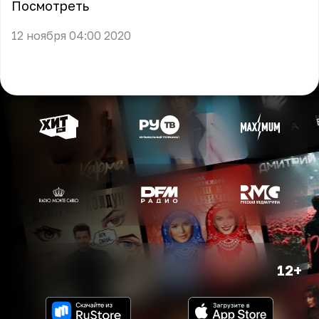
Посмотреть
12 ноября 04:00 2020
12+